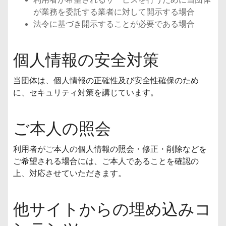
が業務を委託する業者に対して開示する場合
法令に基づき開示することが必要である場合
個人情報の安全対策
当団体は、個人情報の正確性及び安全性確保のため
に、セキュリティ対策を講じています。
ご本人の照会
利用者がご本人の個人情報の照会・修正・削除などを
ご希望される場合には、ご本人であることを確認の
上、対応させていただきます。
他サイトからの埋め込みコ