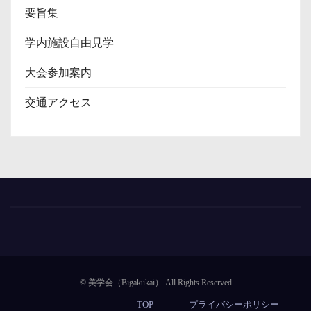
要旨集
学内施設自由見学
大会参加案内
交通アクセス
TOP
プライバシーポリシー