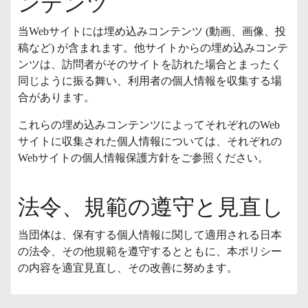
ンテンツ
当Webサイトには埋め込みコンテンツ (動画、画像、投
稿など) が含まれます。他サイトからの埋め込みコンテ
ンツは、訪問者がそのサイトを訪れた場合とまったく
同じように振る舞い、利用者の個人情報を収集する場
合があります。
これらの埋め込みコンテンツによってそれぞれのWeb
サイトに収集された個人情報については、それぞれの
Webサイトの個人情報保護方針をご参照ください。
法令、規範の遵守と見直し
当団体は、保有する個人情報に関して適用される日本
の法令、その他規範を遵守するとともに、本ポリシー
の内容を適宜見直し、その改善に努めます。