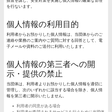
措置を講じ、安全対策を実施し個人情報の厳重な管理
を行ないます。
個人情報の利用目的
利用者からお預かりした個人情報は、当団体からのご
連絡や業務のご案内やご質問に対する回答として、電
子メールや資料のご送付に利用いたします。
個人情報の第三者への開
示・提供の禁止
当団体は、利用者よりお預かりした個人情報を適切に
管理し、次のいずれかに該当する場合を除き、個人情
報を第三者に開示いたしません。
利用者の同意がある場合
利用者が希望されるサービスを行うために当団体