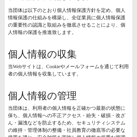
当団体は以下のとおり個人情報保護方針を定め、個人
情報保護の仕組みを構築し、全従業員に個人情報保護
の重要性の認識と取組みを徹底させることにより、個
人情報の保護を推進致します。
個人情報の収集
当Webサイトは、Cookieやメールフォームを通じて利用
者の個人情報を収集しています。
個人情報の管理
当団体は、利用者の個人情報を正確かつ最新の状態に
保ち、個人情報への不正アクセス・紛失・破損・改ざ
ん・漏洩などを防止するため、セキュリティシステム
の維持・管理体制の整備・社員教育の徹底等の必要な