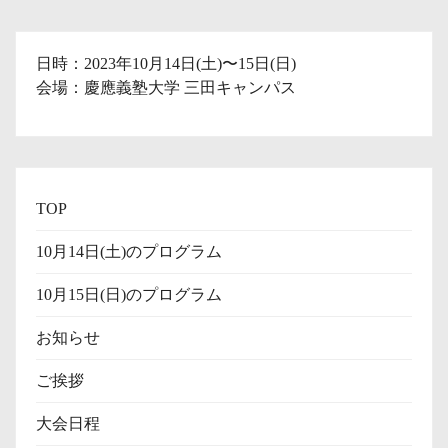
日時：2023年10月14日(土)〜15日(日)
会場：慶應義塾大学 三田キャンパス
TOP
10月14日(土)のプログラム
10月15日(日)のプログラム
お知らせ
ご挨拶
大会日程