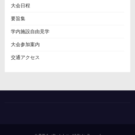
大会日程
要旨集
学内施設自由見学
大会参加案内
交通アクセス